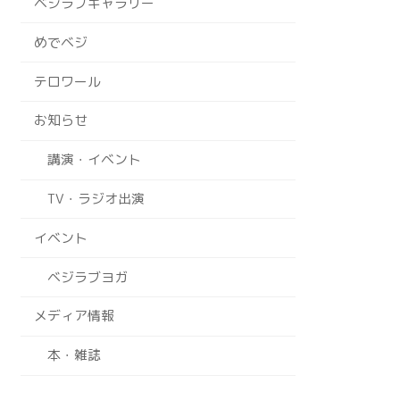
ベジラブギャラリー
めでベジ
テロワール
お知らせ
講演・イベント
TV・ラジオ出演
イベント
ベジラブヨガ
メディア情報
本・雑誌