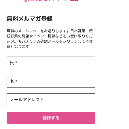
無料メルマガ登録
無料のメールレターをお送りします。日本野菜・伝
統野菜の情報やイベント情報などをお受け取りくだ
さい。★お送りする確認メールをクリックして本登
録となります