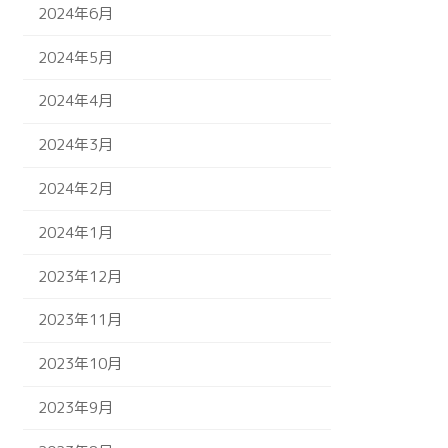
2024年6月
2024年5月
2024年4月
2024年3月
2024年2月
2024年1月
2023年12月
2023年11月
2023年10月
2023年9月