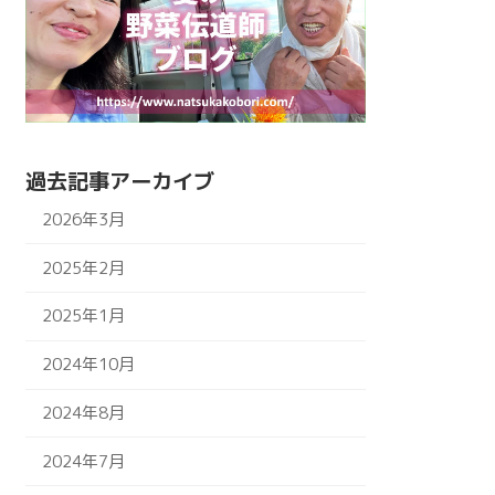
過去記事アーカイブ
2026年3月
2025年2月
2025年1月
2024年10月
2024年8月
2024年7月