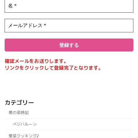
確認メールをお送りします。
リンクをクリックして登録完了となります。
カテゴリー
愛の菜時記
ベジバルーン
愛菜クッキング♪