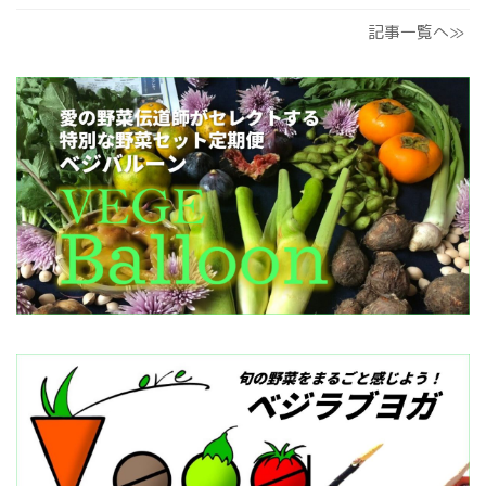
記事一覧へ≫