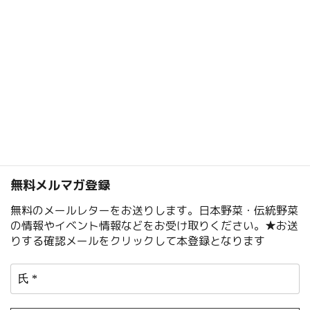
大浦ごぼうの絶品農家メシ
2024-04-01
無料メルマガ登録
無料のメールレターをお送りします。日本野菜・伝統野菜
の情報やイベント情報などをお受け取りください。★お送
りする確認メールをクリックして本登録となります