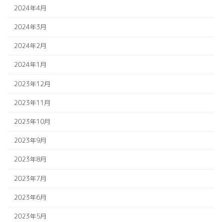
2024年4月
2024年3月
2024年2月
2024年1月
2023年12月
2023年11月
2023年10月
2023年9月
2023年8月
2023年7月
2023年6月
2023年5月