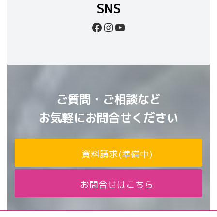
SNS
Facebook
Instagram
YouTube
ご質問・ご相談など
お気軽にお問合せください
資料請求(準備中)
お問合せはこちら