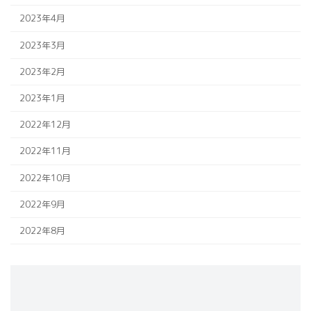
2023年4月
2023年3月
2023年2月
2023年1月
2022年12月
2022年11月
2022年10月
2022年9月
2022年8月