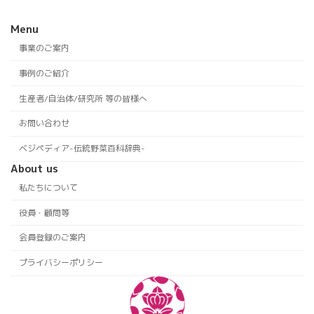
Menu
事業のご案内
事例のご紹介
生産者/自治体/研究所 等の皆様へ
お問い合わせ
ベジペディア-伝統野菜百科辞典-
About us
私たちについて
役員・顧問等
会員登録のご案内
プライバシーポリシー