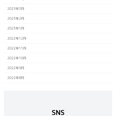
2023年3月
2023年2月
2023年1月
2022年12月
2022年11月
2022年10月
2022年9月
2022年8月
SNS