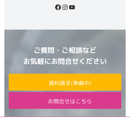
Facebook
Instagram
YouTube
ご質問・ご相談など
お気軽にお問合せください
資料請求(準備中)
お問合せはこちら