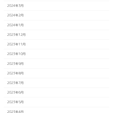
2024年3月
2024年2月
2024年1月
2023年12月
2023年11月
2023年10月
2023年9月
2023年8月
2023年7月
2023年6月
2023年5月
2023年4月