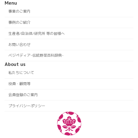
Menu
事業のご案内
事例のご紹介
生産者/自治体/研究所 等の皆様へ
お問い合わせ
ベジペディア-伝統野菜百科辞典-
About us
私たちについて
役員・顧問等
会員登録のご案内
プライバシーポリシー