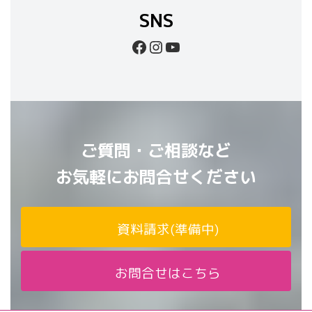
SNS
Facebook
Instagram
YouTube
ご質問・ご相談など
お気軽にお問合せください
資料請求(準備中)
お問合せはこちら