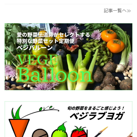
記事一覧へ≫