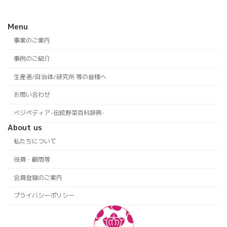
Menu
事業のご案内
事例のご紹介
生産者/自治体/研究所 等の皆様へ
お問い合わせ
ベジペディア-伝統野菜百科辞典-
About us
私たちについて
役員・顧問等
会員登録のご案内
プライバシーポリシー