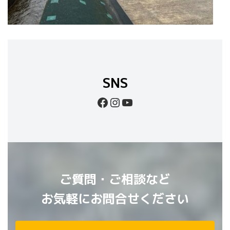
SNS
Facebook
Instagram
YouTube
ご質問・ご相談など
お気軽にお問合せください