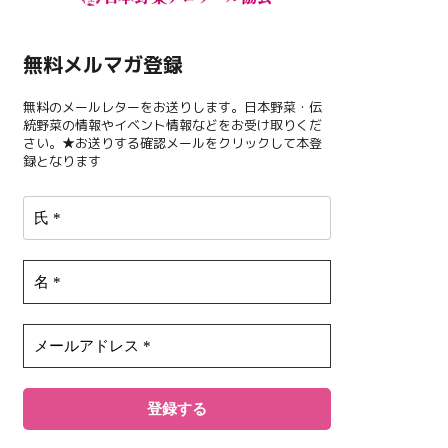
無料メルマガ登録
無料のメールレターをお送りします。日本野菜・伝
統野菜の情報やイベント情報などをお受け取りくだ
さい。★お送りする確認メールをクリックして本登
録となります