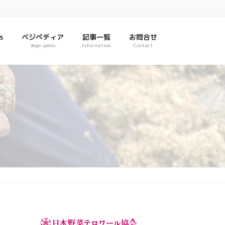
s
ベジペディア
記事一覧
お問合せ
Vege-pedia
Information
Contact