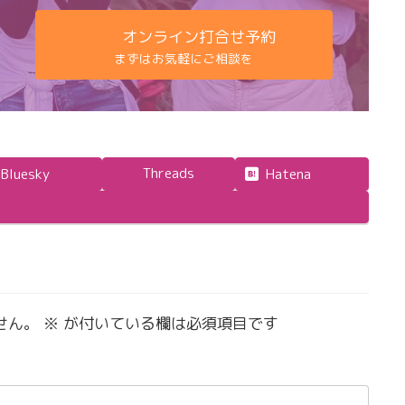
オンライン打合せ予約
まずはお気軽にご相談を
Threads
Bluesky
Hatena
せん。
※
が付いている欄は必須項目です