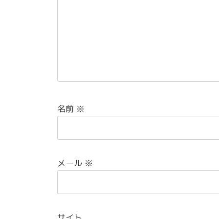
名前
※
メール
※
サイト