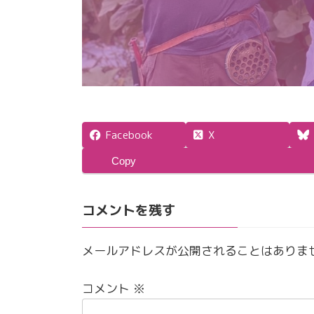
Facebook
X
Copy
コメントを残す
メールアドレスが公開されることはありま
コメント
※