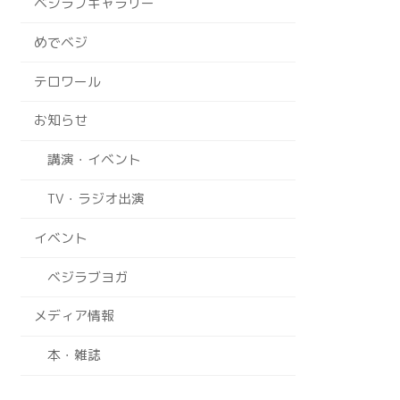
ベジラブギャラリー
めでベジ
テロワール
お知らせ
講演・イベント
TV・ラジオ出演
イベント
ベジラブヨガ
メディア情報
本・雑誌