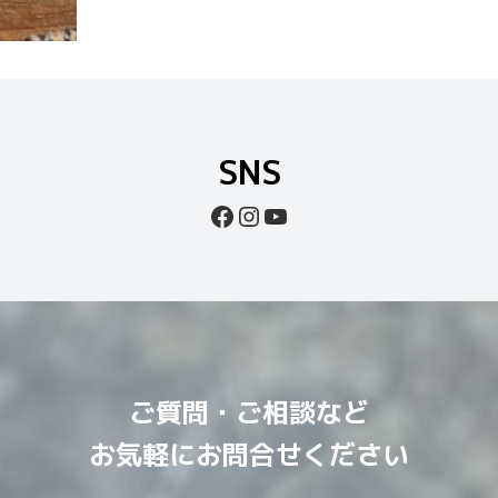
SNS
Facebook
Instagram
YouTube
ご質問・ご相談など
お気軽にお問合せください