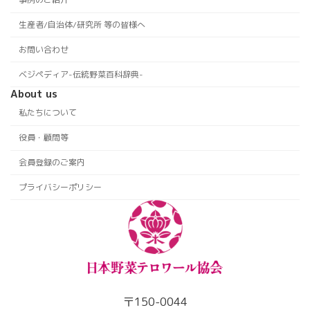
生産者/自治体/研究所 等の皆様へ
お問い合わせ
ベジペディア-伝統野菜百科辞典-
About us
私たちについて
役員・顧問等
会員登録のご案内
プライバシーポリシー
〒150-0044