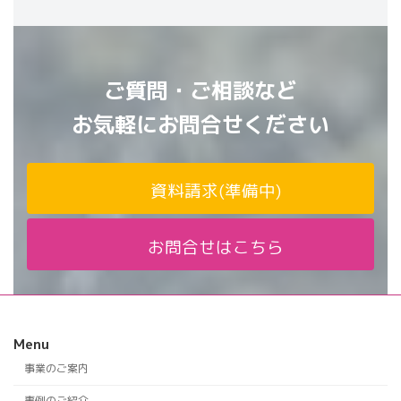
ご質問・ご相談など
お気軽にお問合せください
資料請求(準備中)
お問合せはこちら
Menu
事業のご案内
事例のご紹介