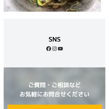
SNS
Facebook
Instagram
YouTube
ご質問・ご相談など
お気軽にお問合せください