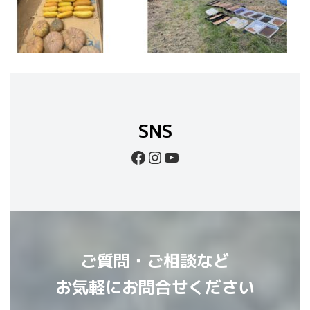
SNS
Facebook
Instagram
YouTube
ご質問・ご相談など
お気軽にお問合せください