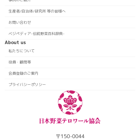
生産者/自治体/研究所 等の皆様へ
お問い合わせ
ベジペディア-伝統野菜百科辞典-
About us
私たちについて
役員・顧問等
会員登録のご案内
プライバシーポリシー
〒150-0044