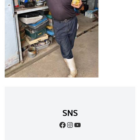
SNS
Facebook
Instagram
YouTube