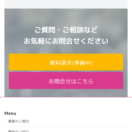
ご質問・ご相談など
お気軽にお問合せください
資料請求(準備中)
お問合せはこちら
Menu
事業のご案内
事例のご紹介