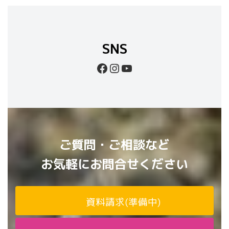
SNS
Facebook
Instagram
YouTube
ご質問・ご相談など
お気軽にお問合せください
資料請求(準備中)