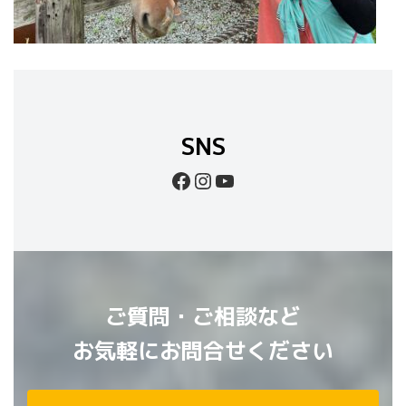
SNS
Facebook
Instagram
YouTube
ご質問・ご相談など
お気軽にお問合せください