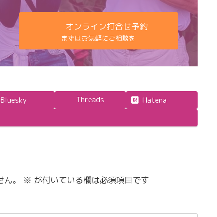
オンライン打合せ予約
まずはお気軽にご相談を
Threads
Bluesky
Hatena
せん。
※
が付いている欄は必須項目です