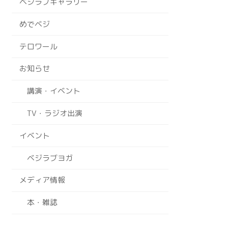
ベジラブギャラリー
めでベジ
テロワール
お知らせ
講演・イベント
TV・ラジオ出演
イベント
ベジラブヨガ
メディア情報
本・雑誌