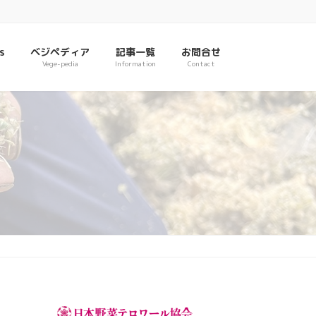
s
ベジペディア
記事一覧
お問合せ
Vege-pedia
Information
Contact