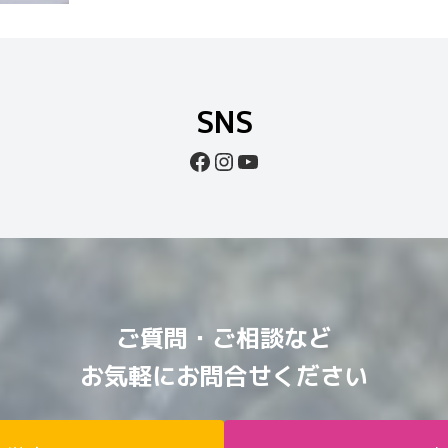
SNS
Facebook
Instagram
YouTube
ご質問・ご相談など
お気軽にお問合せください