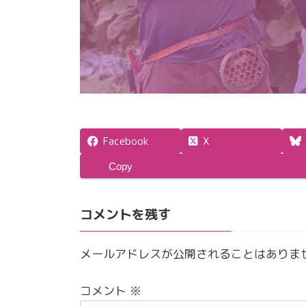
Facebook
X
Copy
コメントを残す
メールアドレスが公開されることはありま
コメント
※