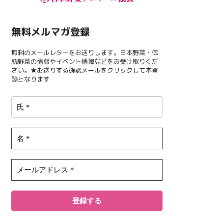
無料メルマガ登録
無料のメールレターをお送りします。日本野菜・伝
統野菜の情報やイベント情報などをお受け取りくだ
さい。★お送りする確認メールをクリックして本登
録となります