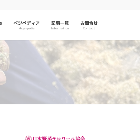
s
ベジペディア
記事一覧
お問合せ
Vege-pedia
Information
Contact