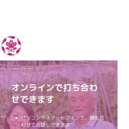
オンラインで打ち合わ
せできます
パソコンやスマートフォンで、顔を合
わせてお話しできます