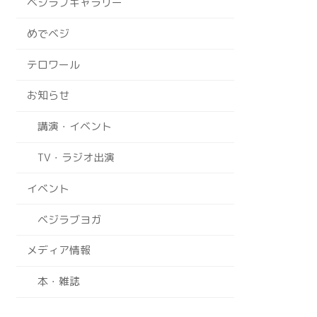
ベジラブギャラリー
めでベジ
テロワール
お知らせ
講演・イベント
TV・ラジオ出演
イベント
ベジラブヨガ
メディア情報
本・雑誌