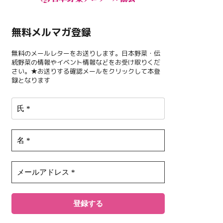
無料メルマガ登録
無料のメールレターをお送りします。日本野菜・伝
統野菜の情報やイベント情報などをお受け取りくだ
さい。★お送りする確認メールをクリックして本登
録となります