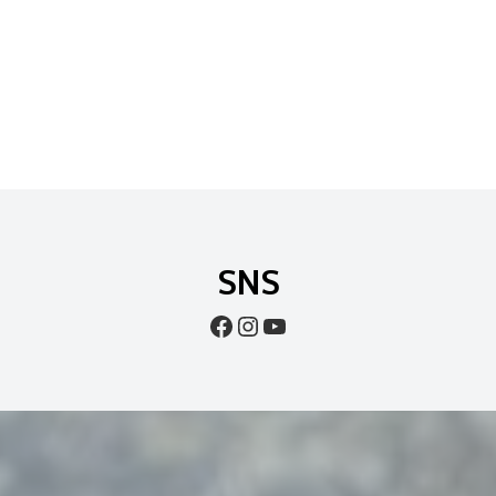
SNS
Facebook
Instagram
YouTube