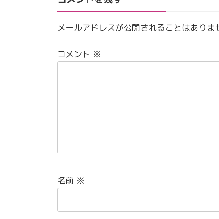
メールアドレスが公開されることはありま
コメント
※
名前
※