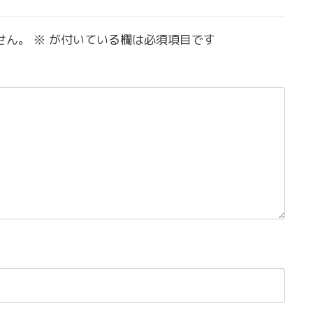
せん。
※
が付いている欄は必須項目です