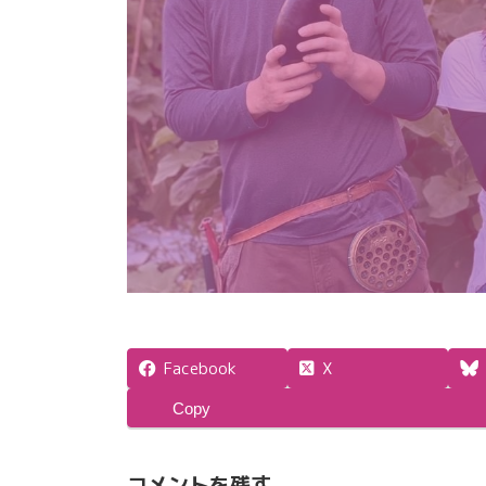
Facebook
X
Copy
コメントを残す