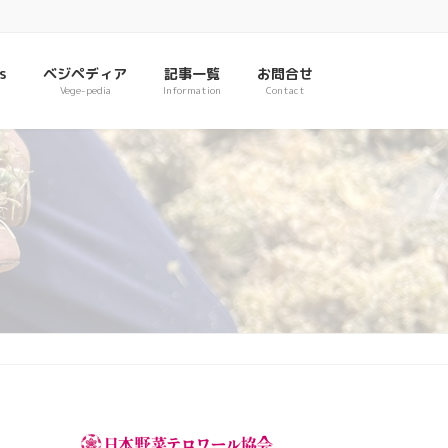
s
ベジペディア
記事一覧
お問合せ
Vege-pedia
Information
Contact