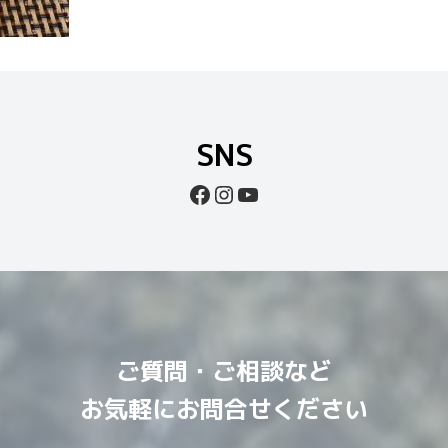
SNS
Facebook
Instagram
YouTube
ご質問・ご相談など
お気軽にお問合せください