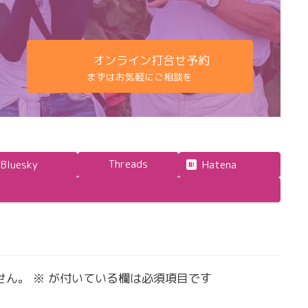
オンライン打合せ予約
まずはお気軽にご相談を
Threads
Bluesky
Hatena
せん。
※
が付いている欄は必須項目です