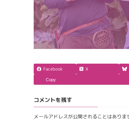
Facebook
X
Copy
コメントを残す
メールアドレスが公開されることはありま