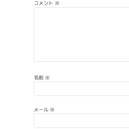
コメント
※
名前
※
メール
※