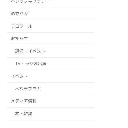
ベジラブギャラリー
めでベジ
テロワール
お知らせ
講演・イベント
TV・ラジオ出演
イベント
ベジラブヨガ
メディア情報
本・雑誌