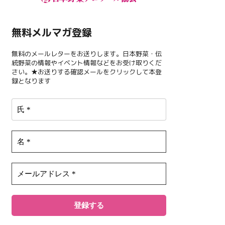
無料メルマガ登録
無料のメールレターをお送りします。日本野菜・伝
統野菜の情報やイベント情報などをお受け取りくだ
さい。★お送りする確認メールをクリックして本登
録となります