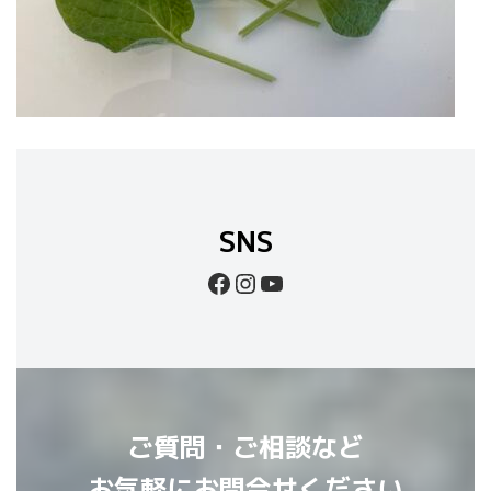
SNS
Facebook
Instagram
YouTube
ご質問・ご相談など
お気軽にお問合せください