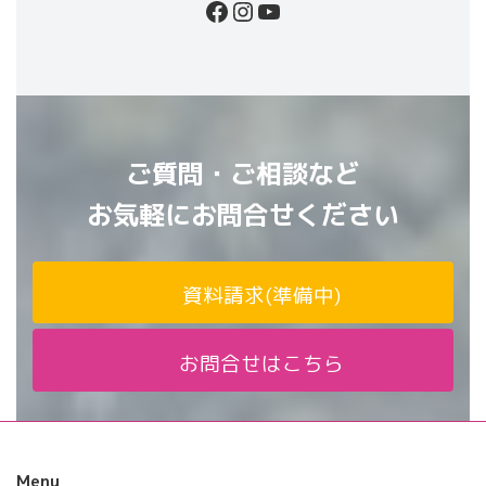
Facebook
Instagram
YouTube
ご質問・ご相談など
お気軽にお問合せください
資料請求(準備中)
お問合せはこちら
Menu