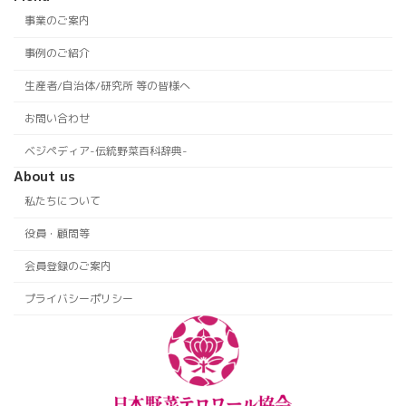
事業のご案内
事例のご紹介
生産者/自治体/研究所 等の皆様へ
お問い合わせ
ベジペディア-伝統野菜百科辞典-
About us
私たちについて
役員・顧問等
会員登録のご案内
プライバシーポリシー