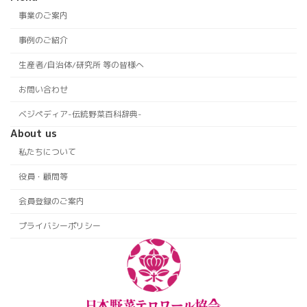
事業のご案内
事例のご紹介
生産者/自治体/研究所 等の皆様へ
お問い合わせ
ベジペディア-伝統野菜百科辞典-
About us
私たちについて
役員・顧問等
会員登録のご案内
プライバシーポリシー