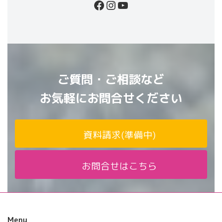
Facebook
Instagram
YouTube
ご質問・ご相談など
お気軽にお問合せください
資料請求(準備中)
お問合せはこちら
Menu