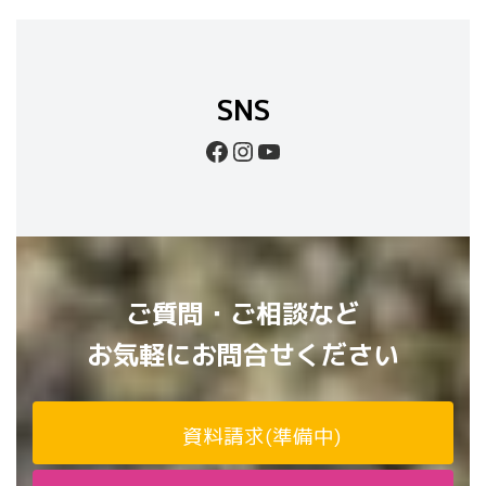
SNS
Facebook
Instagram
YouTube
ご質問・ご相談など
お気軽にお問合せください
資料請求(準備中)