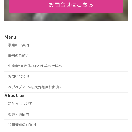
お問合せはこちら
Menu
事業のご案内
事例のご紹介
生産者/自治体/研究所 等の皆様へ
お問い合わせ
ベジペディア-伝統野菜百科辞典-
About us
私たちについて
役員・顧問等
会員登録のご案内