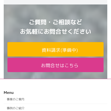
ご質問・ご相談など
お気軽にお問合せください
資料請求(準備中)
お問合せはこちら
Menu
事業のご案内
事例のご紹介