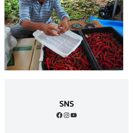
SNS
Facebook
Instagram
YouTube