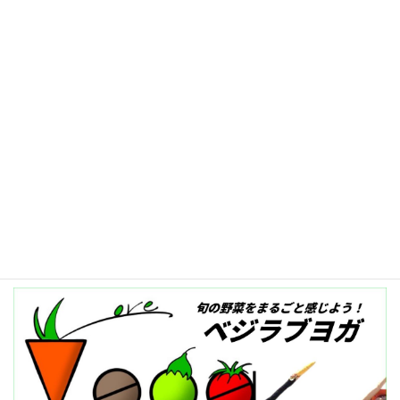
記事一覧へ≫