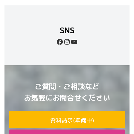
SNS
Facebook
Instagram
YouTube
ご質問・ご相談など
お気軽にお問合せください
資料請求(準備中)