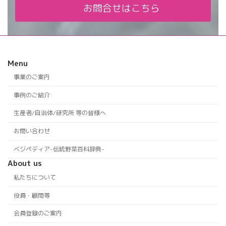
お問合せはこちら
Menu
事業のご案内
事例のご紹介
生産者/自治体/研究所 等の皆様へ
お問い合わせ
ベジペディア-伝統野菜百科辞典-
About us
私たちについて
役員・顧問等
会員登録のご案内