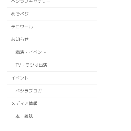
ベジラブギャラリー
めでベジ
テロワール
お知らせ
講演・イベント
TV・ラジオ出演
イベント
ベジラブヨガ
メディア情報
本・雑誌