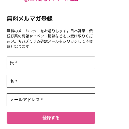
無料メルマガ登録
無料のメールレターをお送りします。日本野菜・伝
統野菜の情報やイベント情報などをお受け取りくだ
さい。★お送りする確認メールをクリックして本登
録となります