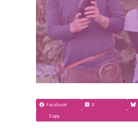
Facebook
X
Copy