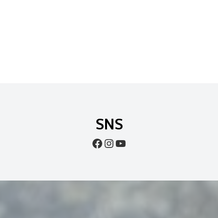
SNS
Facebook
Instagram
YouTube