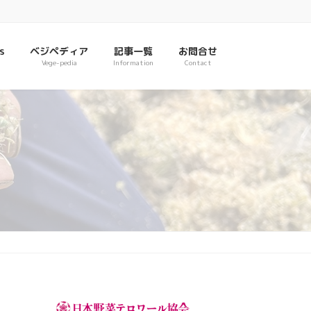
s
ベジペディア
記事一覧
お問合せ
Vege-pedia
Information
Contact