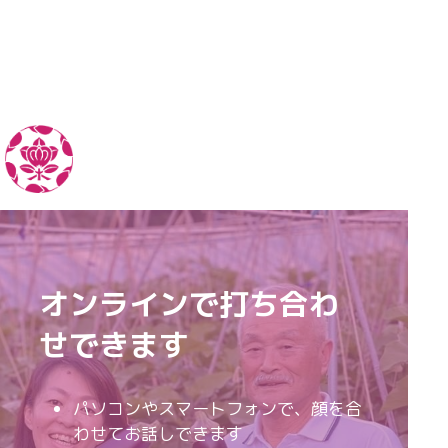
オンラインで打ち合わ
せできます
パソコンやスマートフォンで、顔を合
わせてお話しできます