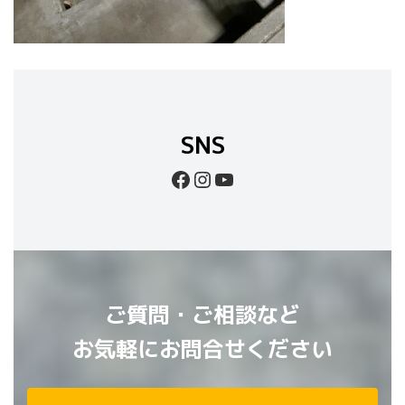
SNS
Facebook
Instagram
YouTube
ご質問・ご相談など
お気軽にお問合せください