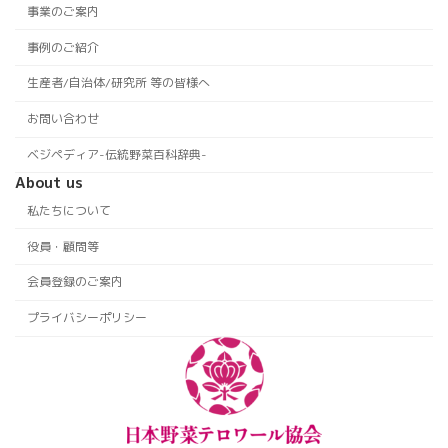
事業のご案内
事例のご紹介
生産者/自治体/研究所 等の皆様へ
お問い合わせ
ベジペディア-伝統野菜百科辞典-
About us
私たちについて
役員・顧問等
会員登録のご案内
プライバシーポリシー