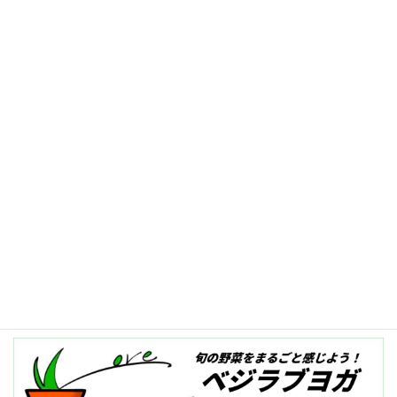
2025-01-31
記事一覧へ≫