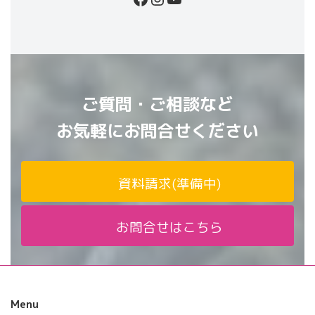
ご質問・ご相談など
お気軽にお問合せください
資料請求(準備中)
お問合せはこちら
Menu