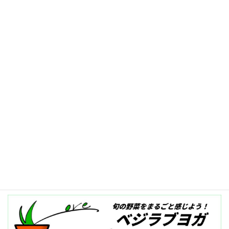
2025-01-31
記事一覧へ≫