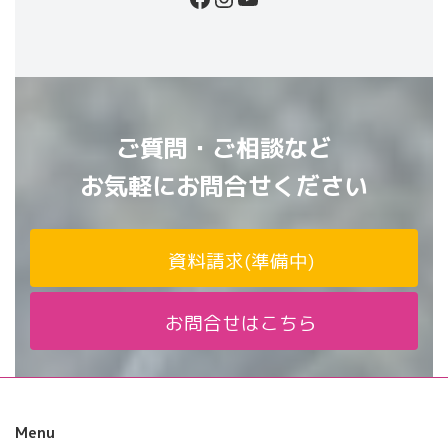
ご質問・ご相談など
お気軽にお問合せください
資料請求(準備中)
お問合せはこちら
Menu