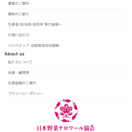
事業のご案内
事例のご紹介
生産者/自治体/研究所 等の皆様へ
お問い合わせ
ベジペディア-伝統野菜百科辞典-
About us
私たちについて
役員・顧問等
会員登録のご案内
プライバシーポリシー