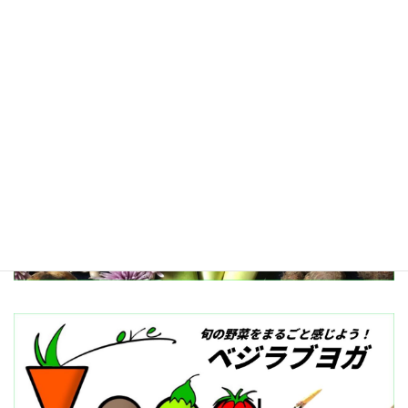
記事一覧へ≫