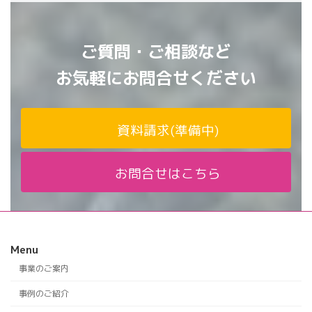
ご質問・ご相談など
お気軽にお問合せください
資料請求(準備中)
お問合せはこちら
Menu
事業のご案内
事例のご紹介