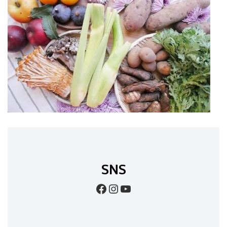
SNS
Facebook
Instagram
YouTube