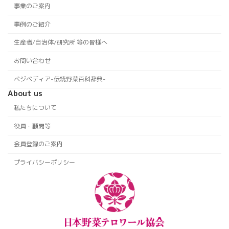
事業のご案内
事例のご紹介
生産者/自治体/研究所 等の皆様へ
お問い合わせ
ベジペディア-伝統野菜百科辞典-
About us
私たちについて
役員・顧問等
会員登録のご案内
プライバシーポリシー