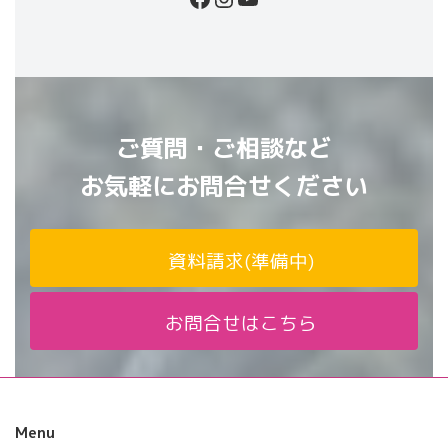
ご質問・ご相談など
お気軽にお問合せください
資料請求(準備中)
お問合せはこちら
Menu