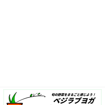
2025-01-31
記事一覧へ≫