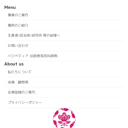
Menu
事業のご案内
事例のご紹介
生産者/自治体/研究所 等の皆様へ
お問い合わせ
ベジペディア-伝統野菜百科辞典-
About us
私たちについて
役員・顧問等
会員登録のご案内
プライバシーポリシー