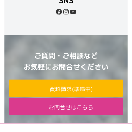
SNS
Facebook
Instagram
YouTube
ご質問・ご相談など
お気軽にお問合せください
資料請求(準備中)
お問合せはこちら