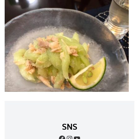
SNS
Facebook
Instagram
YouTube