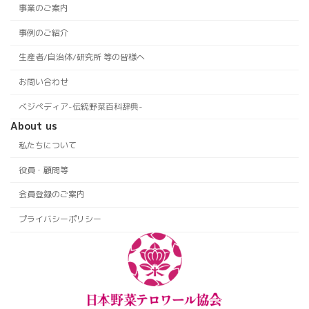
事業のご案内
事例のご紹介
生産者/自治体/研究所 等の皆様へ
お問い合わせ
ベジペディア-伝統野菜百科辞典-
About us
私たちについて
役員・顧問等
会員登録のご案内
プライバシーポリシー