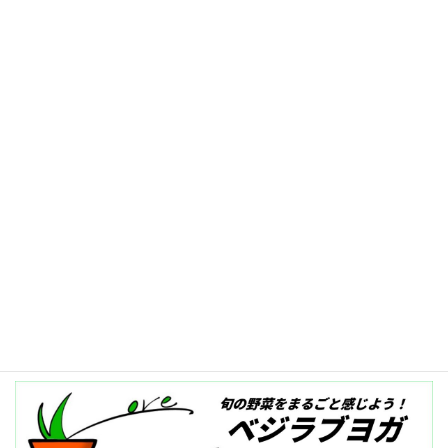
2025-01-31
記事一覧へ≫