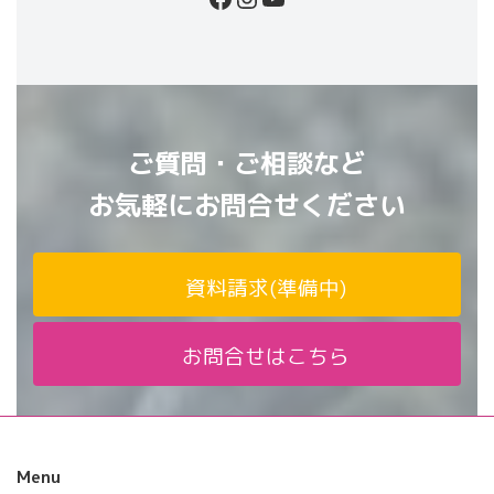
ご質問・ご相談など
お気軽にお問合せください
資料請求(準備中)
お問合せはこちら
Menu