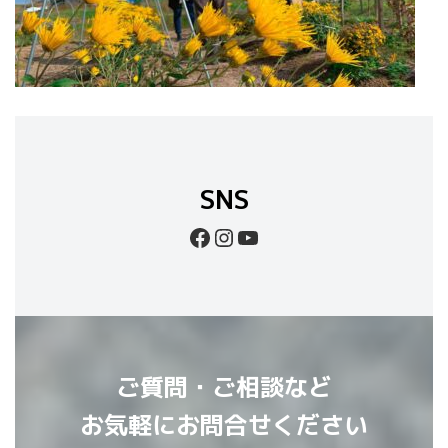
SNS
Facebook
Instagram
YouTube
ご質問・ご相談など
お気軽にお問合せください