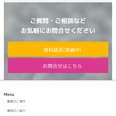
ご質問・ご相談など
お気軽にお問合せください
資料請求(準備中)
お問合せはこちら
Menu
事業のご案内
事例のご紹介