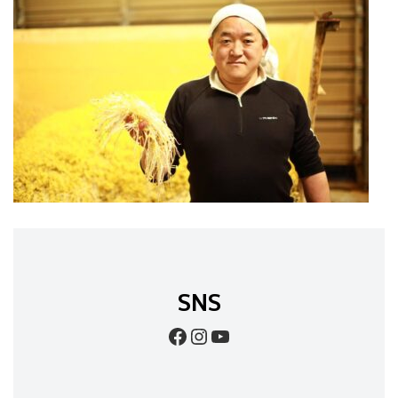
SNS
Facebook
Instagram
YouTube