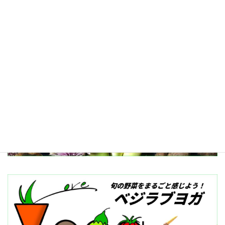
記事一覧へ≫